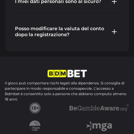
I miei dati personali sono al sicuro?
Posso modificare la valuta del conto
dopo la registrazione?
Il gioco può comportare rischi legati alla dipendenza. Si consiglia di
partecipare in modo responsabile e consapevole. L’accesso a
Bdmbet è consentito solo a persone che abbiano compiuto almeno
18 anni.