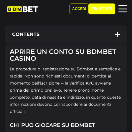
REGISTRATI
ACCEDI
CONTENTS
Chi Puo Giocare su Bdmbet
APRIRE UN CONTO SU BDMBET
CASINO
Procedura di Iscrizione Passo per Passo
La procedura di registrazione su Bdmbet e semplice e
Attivare il Pacchetto di Benvenuto
rapida. Non sono richiesti documenti d'identita al
momento dell'iscrizione -- la verifica KYC avviene
Verifica d'Identita (KYC)
prima del primo prelievo. Tenere pronti nome
Login su Desktop e Mobile
completo, data di nascita e indirizzo, in quanto queste
informazioni devono corrispondere ai documenti
Problemi di Accesso Piu Comuni
ufficiali.
Assistenza
CHI PUO GIOCARE SU BDMBET