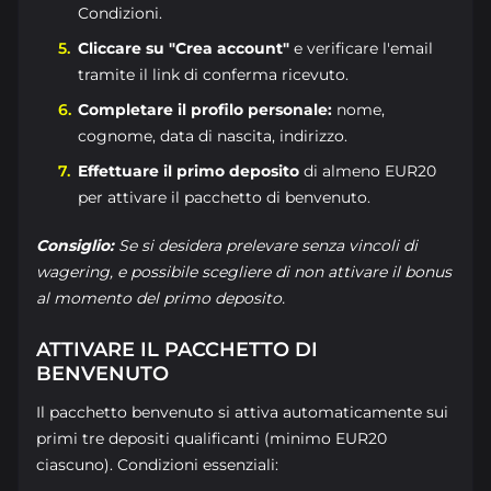
Condizioni.
Cliccare su "Crea account"
e verificare l'email
tramite il link di conferma ricevuto.
Completare il profilo personale:
nome,
cognome, data di nascita, indirizzo.
Effettuare il primo deposito
di almeno EUR20
per attivare il pacchetto di benvenuto.
Consiglio:
Se si desidera prelevare senza vincoli di
wagering, e possibile scegliere di non attivare il bonus
al momento del primo deposito.
ATTIVARE IL PACCHETTO DI
BENVENUTO
Il pacchetto benvenuto si attiva automaticamente sui
primi tre depositi qualificanti (minimo EUR20
ciascuno). Condizioni essenziali: