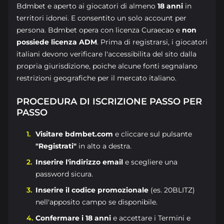
Bdmbet e aperto ai giocatori di almeno
18 anni
in
territori idonei. E consentito un solo account per
persona. Bdmbet opera con licenza Curaecao e
non
possiede licenza ADM
. Prima di registrarsi, i giocatori
italiani devono verificare l'accessibilita del sito dalla
propria giurisdizione, poiche alcune fonti segnalano
restrizioni geografiche per il mercato italiano.
PROCEDURA DI ISCRIZIONE PASSO PER
PASSO
Visitare bdmbet.com
e cliccare sul pulsante
"Registrati"
in alto a destra.
Inserire l'indirizzo email
e scegliere una
password sicura.
Inserire il codice promozionale
(es. 20BLITZ)
nell'apposito campo se disponibile.
Confermare i 18 anni
e accettare i Termini e